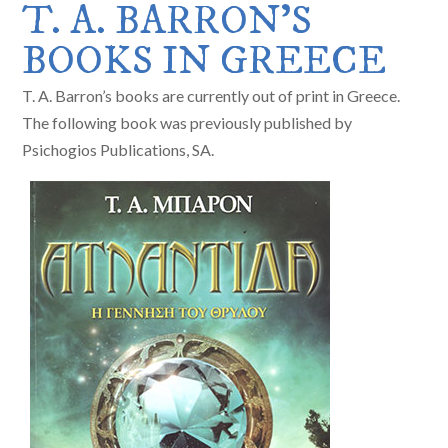
T. A. BARRON’S
BOOKS IN GREECE
T. A. Barron’s books are currently out of print in Greece.
The following book was previously published by
Psichogios Publications, SA.