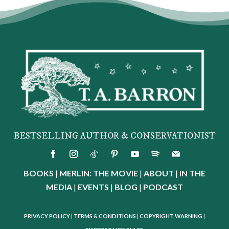
BESTSELLING AUTHOR & CONSERVATIONIST
BOOKS
|
MERLIN: THE MOVIE
|
ABOUT
|
IN THE
MEDIA
|
EVENTS
|
BLOG
|
PODCAST
PRIVACY POLICY
|
TERMS & CONDITIONS
|
COPYRIGHT WARNING
|