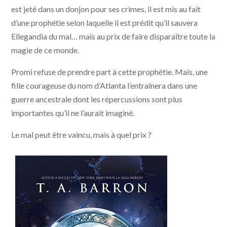
est jeté dans un donjon pour ses crimes, il est mis au fait
d’une prophétie selon laquelle il est prédit qu’il sauvera
Ellegandia du mal… mais au prix de faire disparaître toute la
magie de ce monde.
Promi refuse de prendre part à cette prophétie. Mais, une
fille courageuse du nom d’Atlanta l’entraînera dans une
guerre ancestrale dont les répercussions sont plus
importantes qu’il ne l’aurait imaginé.
Le mal peut être vaincu, mais à quel prix ?