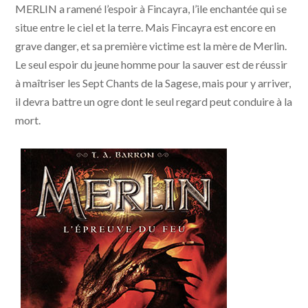
MERLIN a ramené l’espoir à Fincayra, l’ile enchantée qui se
situe entre le ciel et la terre. Mais Fincayra est encore en
grave danger, et sa première victime est la mère de Merlin.
Le seul espoir du jeune homme pour la sauver est de réussir
à maîtriser les Sept Chants de la Sagese, mais pour y arriver,
il devra battre un ogre dont le seul regard peut conduire à la
mort.