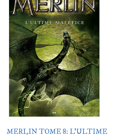
MERLIN TOME 8: L’ULTIME