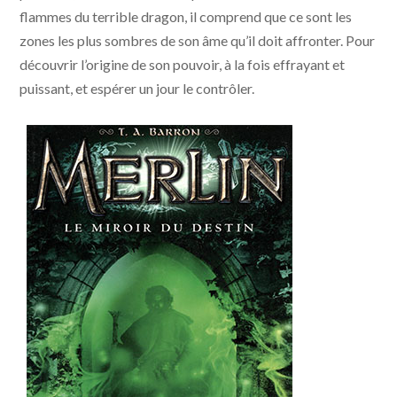
flammes du terrible dragon, il comprend que ce sont les
zones les plus sombres de son âme qu’il doit affronter. Pour
découvrir l’origine de son pouvoir, à la fois effrayant et
puissant, et espérer un jour le contrôler.