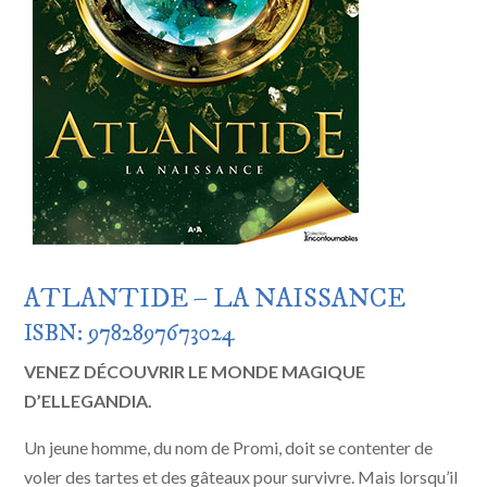
ATLANTIDE – LA NAISSANCE
ISBN: 9782897673024
VENEZ DÉCOUVRIR LE MONDE MAGIQUE
D’ELLEGANDIA.
Un jeune homme, du nom de Promi, doit se contenter de
voler des tartes et des gâteaux pour survivre. Mais lorsqu’il