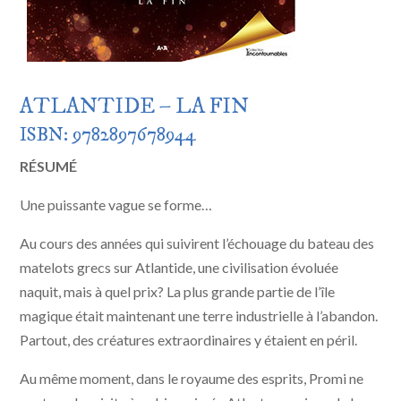
ATLANTIDE – LA FIN
ISBN: 9782897678944
RÉSUMÉ
Une puissante vague se forme…
Au cours des années qui suivirent l’échouage du bateau des
matelots grecs sur Atlantide, une civilisation évoluée
naquit, mais à quel prix? La plus grande partie de l’île
magique était maintenant une terre industrielle à l’abandon.
Partout, des créatures extraordinaires y étaient en péril.
Au même moment, dans le royaume des esprits, Promi ne