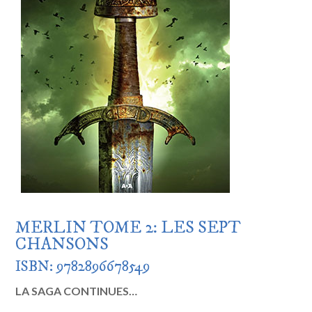
MERLIN TOME 2: LES SEPT
CHANSONS
ISBN: 9782896678549
LA SAGA CONTINUES…