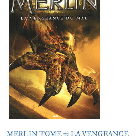
MERLIN TOME 7: LA VENGEANCE